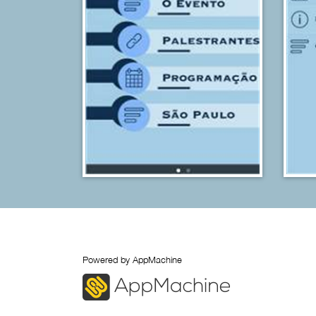
Powered by AppMachine