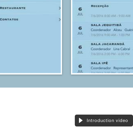
Introduction video